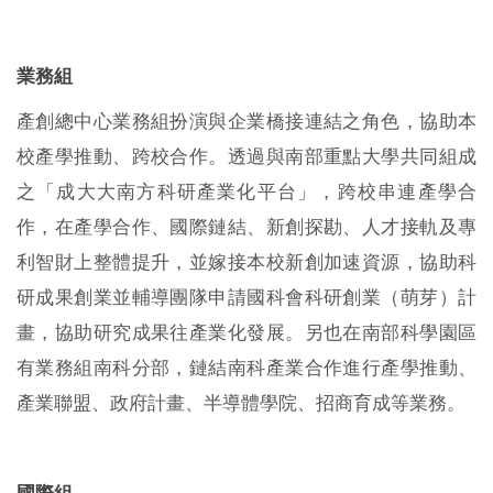
業務組
產創總中心業務組扮演與企業橋接連結之角色，協助本
校產學推動、跨校合作。透過與南部重點大學共同組成
之「成大大南方科研產業化平台」，跨校串連產學合
作，在產學合作、國際鏈結、新創探勘、人才接軌及專
利智財上整體提升，並嫁接本校新創加速資源，協助科
研成果創業並輔導團隊申請國科會科研創業（萌芽）計
畫，協助研究成果往產業化發展。另也在南部科學園區
有業務組南科分部，鏈結南科產業合作進行產學推動、
產業聯盟、政府計畫、半導體學院、招商育成等業務。