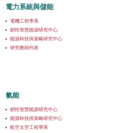
電力系統與儲能
電機工程學系
韌性智慧能源研究中心
能源科技與策略研究中心
研究教師列表
氫能
韌性智慧能源研究中心
能源科技與策略研究中心
航空太空工程學系