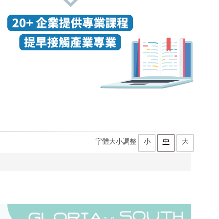
字體大小調整
小
中
大