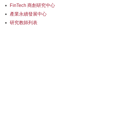
FinTech 商創研究中心
產業永續發展中心
研究教師列表