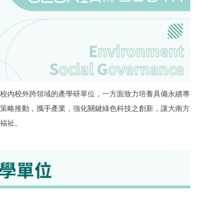
校內校外跨領域的產學研單位，一方面致力培養具備永續專
策略推動，攜手產業，強化關鍵綠色科技之創新，讓大南方
福祉。