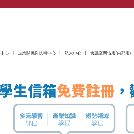
速中心
企業關係與技轉中心
航太中心
會議空間借用(內部用)