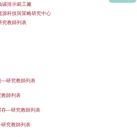
負碳排示範工廠
能源科技與策略研究中心
研究教師列表
能—研究教師列表
究教師列表
封存—研究教師列表
—研究教師列表