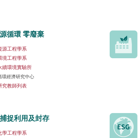
源循環 零廢棄
資源工程學系
環境工程學系
永續環境實驗所
循環經濟研究中心
研究教師列表
捕捉利用及封存
化學工程學系