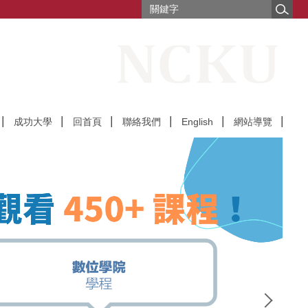
成功大學
回首頁
聯絡我們
English
網站導覽