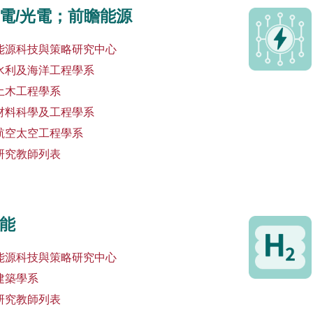
電/光電；前瞻能源
能源科技與策略研究中心
水利及海洋工程學系
土木工程學系
材料科學及工程學系
航空太空工程學系
研究教師列表
能
能源科技與策略研究中心
建築學系
研究教師列表