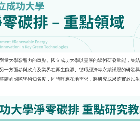
衡量大學影響力的重點。國立成功大學以豐厚的學術研發量能，集結
另一方面參與政府及業界在再生能源、循環經濟等永續議題的研發與
整體的國際學術知名度，同時呼應在地需求，將研究成果落實於民生