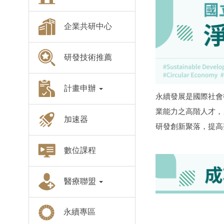
企業共研中心
研發技術推薦
計畫申辦
永續發展是國際社會
業能力之高階人才，
加速器
研發創新聚落，提高
數位課程
醫療聯盟
永續專區