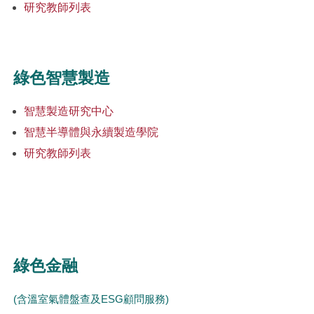
研究教師列表
綠色智慧製造
智慧製造研究中心
智慧半導體與永續製造學院
研究教師列表
綠色金融
(含溫室氣體盤查及ESG顧問服務)