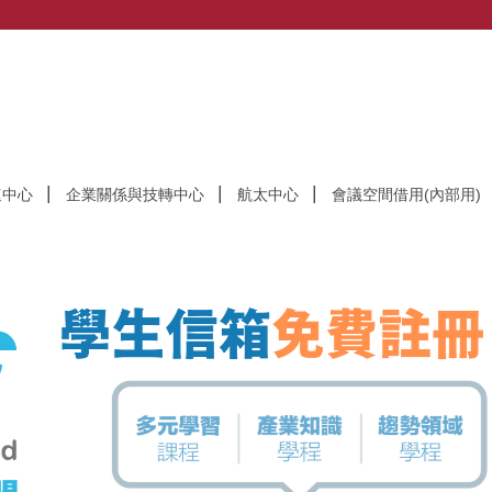
速中心
企業關係與技轉中心
航太中心
會議空間借用(內部用)