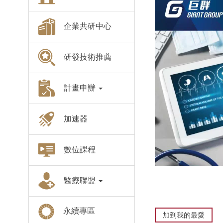
企業共研中心
研發技術推薦
計畫申辦
加速器
數位課程
醫療聯盟
永續專區
加到我的最愛