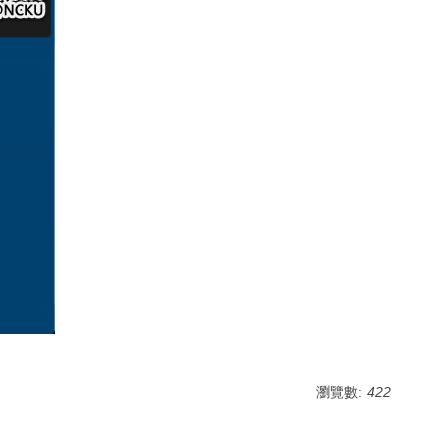
瀏覽數:
422