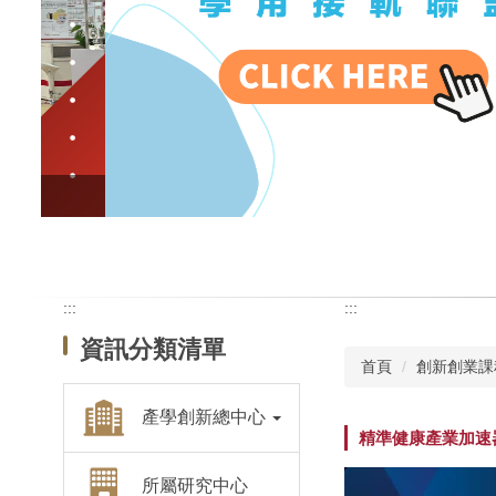
:::
:::
資訊分類清單
首頁
創新創業課
產學創新總中心
精準健康產業加速
所屬研究中心