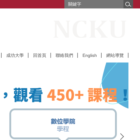
成功大學
回首頁
聯絡我們
English
網站導覽