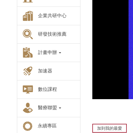
企業共研中心
研發技術推薦
計畫申辦
加速器
數位課程
醫療聯盟
永續專區
加到我的最愛