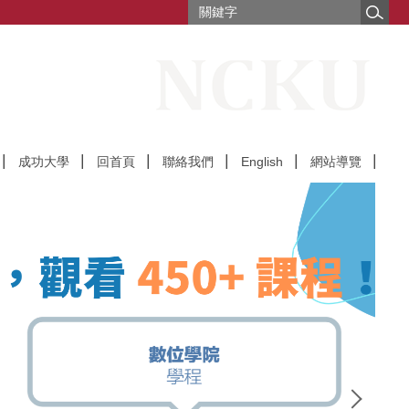
成功大學
回首頁
聯絡我們
English
網站導覽