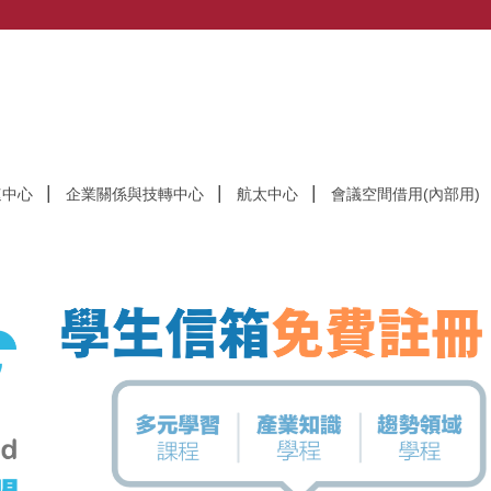
速中心
企業關係與技轉中心
航太中心
會議空間借用(內部用)