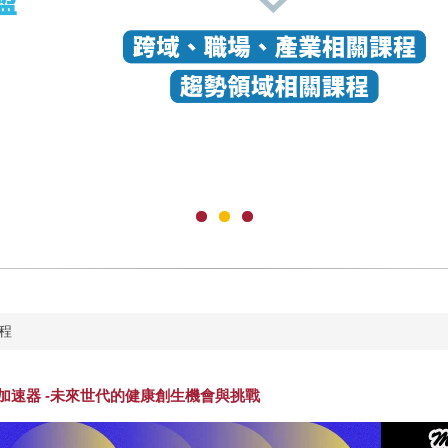
程
加速器 -未來世代的健康創生機會與挑戰