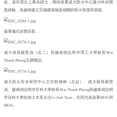
此，並培育出上萬名碩士，期待借重成大防火中心逾20年的寶
貴經驗，為越南建立完備建築物及相關的防火制度與規範。
簽署儀式全體合影。
成大校長蘇慧貞（左二）與越南胡志明市理工大學校長Ｍai
Thanh Phong互贈禮品。
成大防火安全研究中心主任郭炳林（左起）、成大校長蘇慧
貞、越南胡志明市百科大學校長Ｍai Thanh Phong與越南胡志明
市百科大學技術土木系主任Le Anh Tuan，共同代表簽署MOU與
MOA。