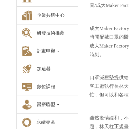
圖/成大Maker 
企業共研中心
成大Maker F
研發技術推薦
時間配戴口罩的醫
成大Maker Fact
計畫申辦
時刻。
加速器
口罩減壓墊提供給高
客工廠執行長林天
數位課程
忙，但可以和各種
醫療聯盟
雖然疫情緩和，不
永續專區
題，林天柱正規畫