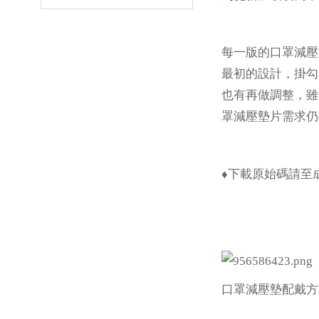
每一版的口罩減壓
最初的設計，掛勾
也有再做調整，雖
罩減壓墊片需求仍
♦下載原始碼請至成大
口罩減壓墊配戴方