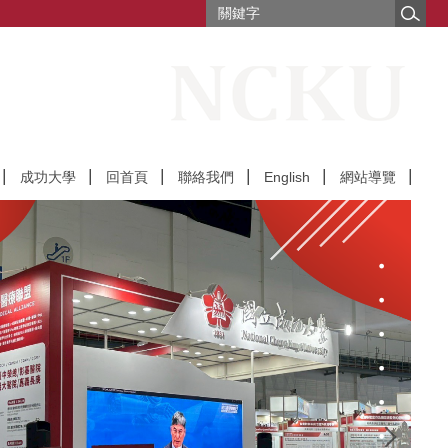
成功大學
回首頁
聯絡我們
English
網站導覽