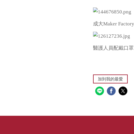
成大Maker Fa
醫護人員配戴口罩
加到我的最愛