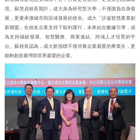
境。蘇慧貞校長期許，成大身為研究型大學，不僅擔負自身發
展，更要承擔城市與區域發展的使命。成大「沙崙智慧產業創
新聯盟」在校友企業支持下順利運行，未來結合數據引導，成
為支持城鎮發展、智慧醫療、商業連結、跨域人才培育的平
台。蘇校長認為，成大新指標不僅培養企業最愛的畢業生，更
能夠創造臺灣與世界最愛的企業。