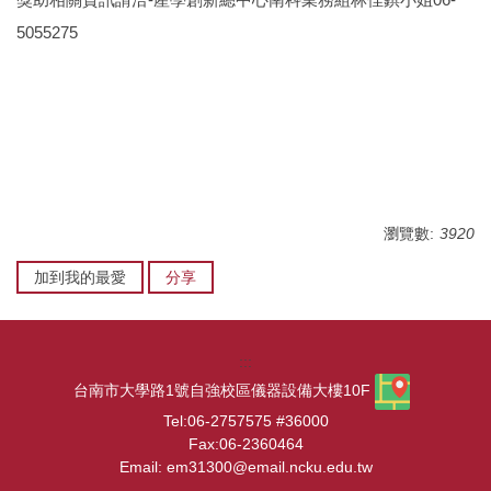
5055275
瀏覽數:
3920
加到我的最愛
分享
:::
台南市大學路1號自強校區儀器設備大樓10F
Tel:06-2757575 #36000
Fax:06-2360464
Email: em31300@email.ncku.edu.tw