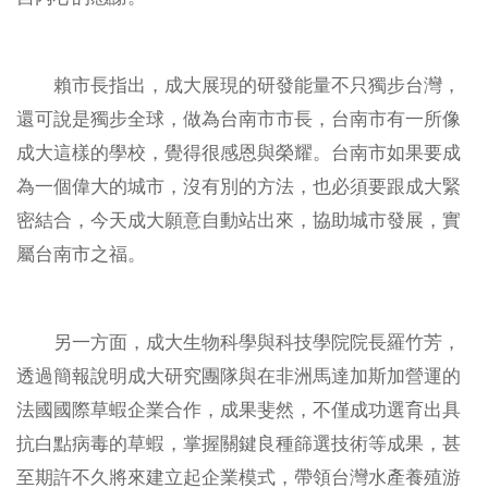
賴市長指出，成大展現的研發能量不只獨步台灣，
還可說是獨步全球，做為台南市市長，台南市有一所像
成大這樣的學校，覺得很感恩與榮耀。台南市如果要成
為一個偉大的城市，沒有別的方法，也必須要跟成大緊
密結合，今天成大願意自動站出來，協助城市發展，實
屬台南市之福。
另一方面，成大生物科學與科技學院院長羅竹芳，
透過簡報說明成大研究團隊與在非洲馬達加斯加營運的
法國國際草蝦企業合作，成果斐然，不僅成功選育出具
抗白點病毒的草蝦，掌握關鍵良種篩選技術等成果，甚
至期許不久將來建立起企業模式，帶領台灣水產養殖游