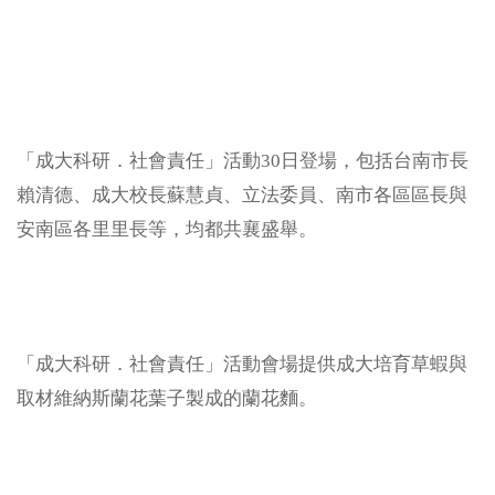
「成大科研．社會責任」活動30日登場，包括台南市長
賴清德、成大校長蘇慧貞、立法委員、南市各區區長與
安南區各里里長等，均都共襄盛舉。
「成大科研．社會責任」活動會場提供成大培育草蝦與
取材維納斯蘭花葉子製成的蘭花麵。