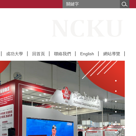
成功大學
回首頁
聯絡我們
English
網站導覽