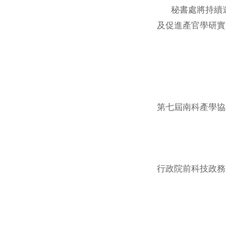
秘書處將持續
及促進產官學研實
第七屆南科產學協
行政院前科技政務