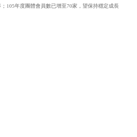
105年度團體會員數已增至70家，望保持穩定成長