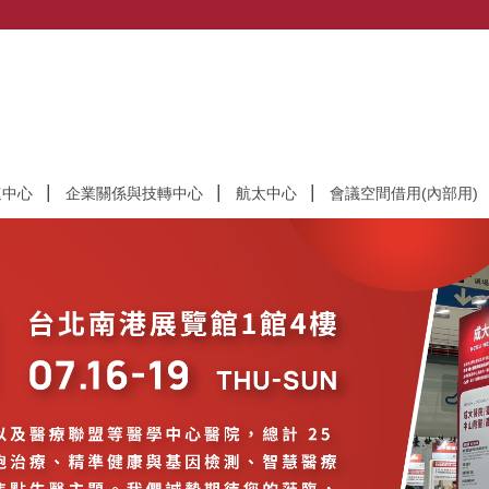
速中心
企業關係與技轉中心
航太中心
會議空間借用(內部用)