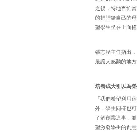
之後，特地百忙當
的捐贈給自己的母
望學生坐在上面搖
張志涵主任指出，
最讓人感動的地方
培養成大引以為榮
「我們希望利用宿
外，學生同樣也可
了解創業這事，並
望激發學生的創意