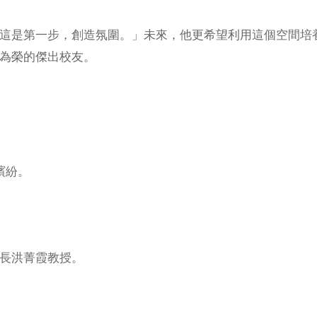
這是第一步，創造氛圍。」未來，他更希望利用這個空間培
為榮的傑出校友。
繽紛。
長洪菁霞教授。