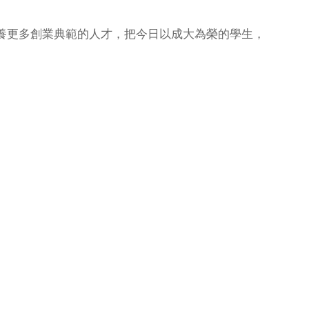
養更多創業典範的人才，把今日以成大為榮的學生，