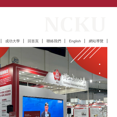
成功大學
回首頁
聯絡我們
English
網站導覽