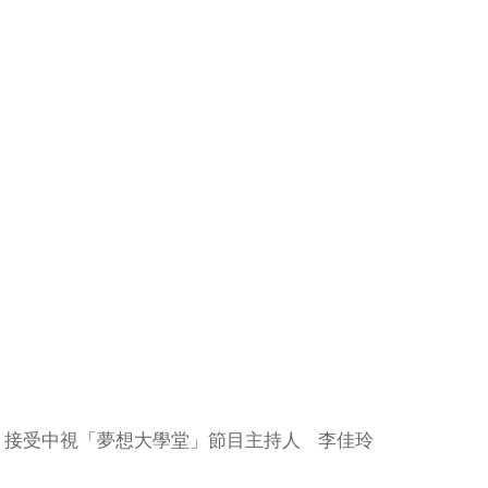
，接受中視「夢想大學堂」節目主持人 李佳玲