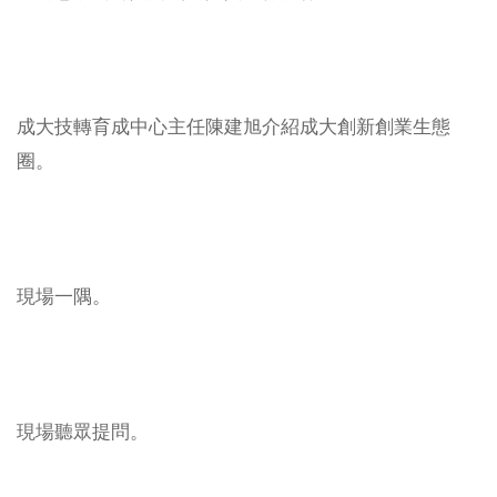
成大技轉育成中心主任陳建旭介紹成大創新創業生態
圈。
現場一隅。
現場聽眾提問。