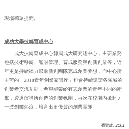
現場聽眾提問。
成功大學技轉育成中心
成大技轉育成中心隸屬成大研究總中心，主要業務
包括技術移轉、智財管理、育成服務與創新創業等，近
年更是持續竭力幫助新創團隊完成創業夢想，而中心所
主辦的「2018青年創業家講座」也會持續邀請各領域的
創業者交流互動，希望能帶給有志創業的青年不同的衝
擊，透過演講所創造的創業氛圍，再次在校園內掀起另
一波創業熱浪，培育出更優質的創業團隊。
瀏覽數:
2101