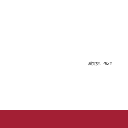
瀏覽數:
4926