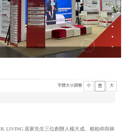
字體大小調整
小
中
大
 LIVING 居家先生三位創辦人楊大成、賴柏仰與林