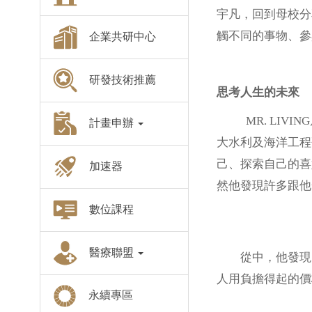
宇凡，回到母校分
觸不同的事物、參
企業共研中心
研發技術推薦
思考人生的未來
MR. LIVI
計畫申辦
大水利及海洋工程
己、探索自己的喜
加速器
然他發現許多跟他
數位課程
醫療聯盟
從中，他發現台
人用負擔得起的價
永續專區