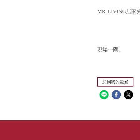
MR. LIVING
現場一隅。
加到我的最愛