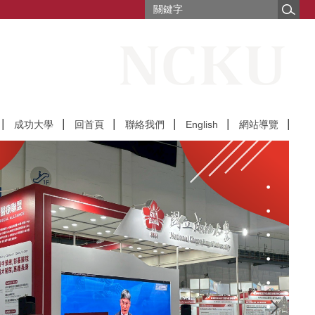
成功大學
回首頁
聯絡我們
English
網站導覽