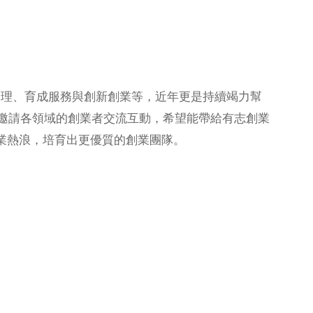
理、育成服務與創新創業等，近年更是持續竭力幫
續邀請各領域的創業者交流互動，希望能帶給有志創業
業熱浪，培育出更優質的創業團隊。