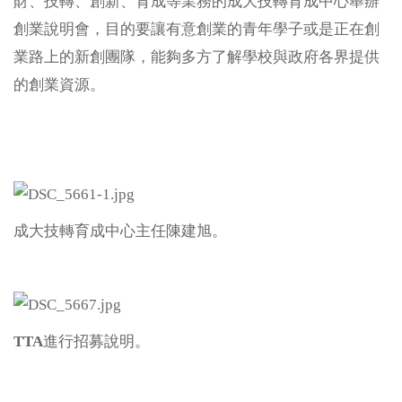
財、技轉、創新、育成等業務的成大技轉育成中心舉辦
創業說明會，目的要讓有意創業的青年學子或是正在創
業路上的新創團隊，能夠多方了解學校與政府各界提供
的創業資源。
成大技轉育成中心主任陳建旭。
TTA
進行招募說明。