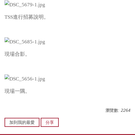
TSS進行招募說明。
現場合影。
現場一隅。
瀏覽數:
2264
加到我的最愛
分享