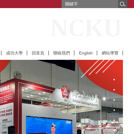
成功大學
回首頁
聯絡我們
English
網站導覽