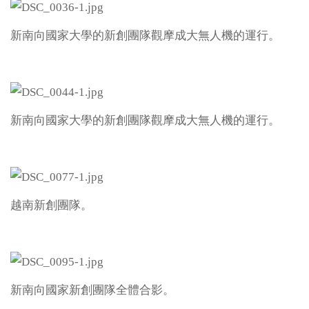
新南向國家大學的新創團隊觀摩成大無人機的運行。
新南向國家大學的新創團隊觀摩成大無人機的運行。
越南新創團隊。
新南向國家新創團隊全體合影。