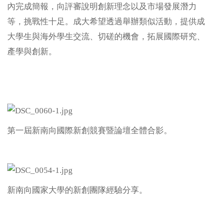
內完成簡報，向評審說明創新理念以及市場發展潛力
等，挑戰性十足。成大希望透過舉辦類似活動，提供成
大學生與海外學生交流、切磋的機會，拓展國際研究、
產學與創新。
第一屆新南向國際新創競賽暨論壇全體合影。
新南向國家大學的新創團隊經驗分享。