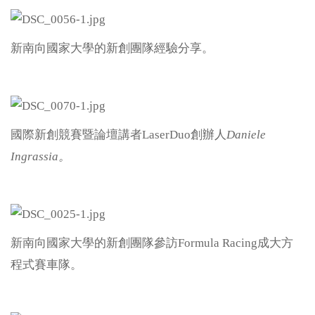
新南向國家大學的新創團隊經驗分享。
國際新創競賽暨論壇講者LaserDuo創辦人
Daniele
Ingrassia
。
新南向國家大學的新創團隊參訪Formula Racing成大方
程式賽車隊。