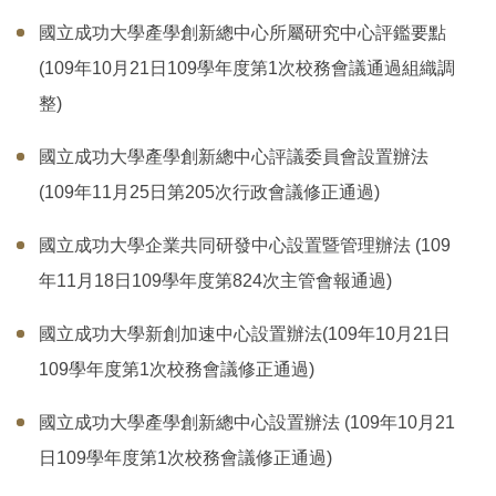
相關連結
國立成功大學產學創新總中心所屬研究中心評鑑要點
(109年10月21日109學年度第1次校務會議通過組織調
文件下載
整)
2026 BioAsia亞洲生技大展
國立成功大學產學創新總中心評議委員會設置辦法
(109年11月25日第205次行政會議修正通過)
網站導覽
國立成功大學企業共同研發中心設置暨管理辦法 (109
年11月18日109學年度第824次主管會報通過)
國立成功大學新創加速中心設置辦法(109年10月21日
109學年度第1次校務會議修正通過)
國立成功大學產學創新總中心設置辦法 (109年10月21
日109學年度第1次校務會議修正通過)