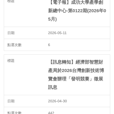
【電子報】成功大學產學創
新總中心-第0122期(2026年0
5月)
2026-05-11
6
【訊息轉知】經濟部智慧財
產局於2026台灣創新技術博
覽會辦理「發明競賽」徵展
訊息
2026-04-30
442