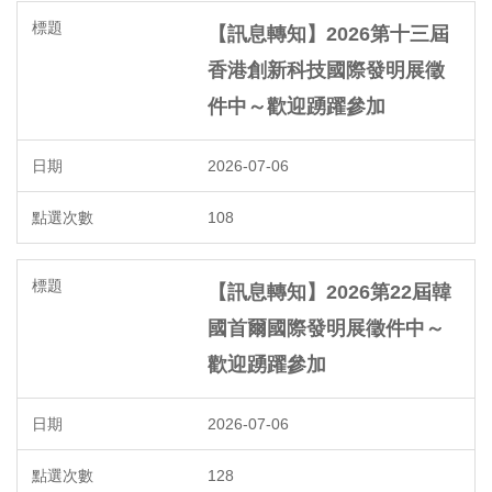
【訊息轉知】2026第十三屆
香港創新科技國際發明展徵
件中～歡迎踴躍參加
2026-07-06
108
【訊息轉知】2026第22屆韓
國首爾國際發明展徵件中～
歡迎踴躍參加
2026-07-06
128