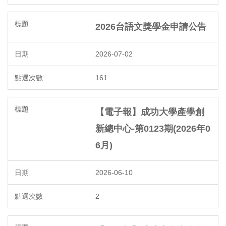
2026台語文獎學金申請公告
2026-07-02
161
【電子報】成功大學產學創
新總中心-第0123期(2026年0
6月)
2026-06-10
2