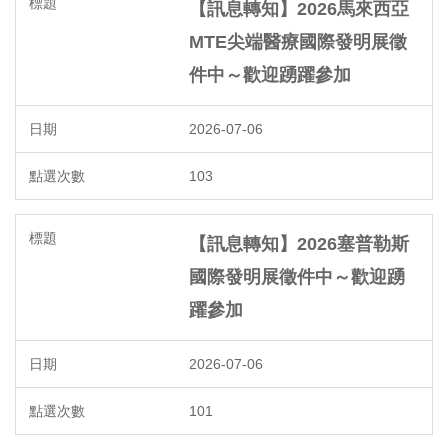
【訊息轉知】2026馬來西亞
MTE尖端醫療國際發明展徵
件中～歡迎踴躍參加
2026-07-06
103
【訊息轉知】2026塞普勒斯
國際發明展徵件中～歡迎踴
躍參加
2026-07-06
101