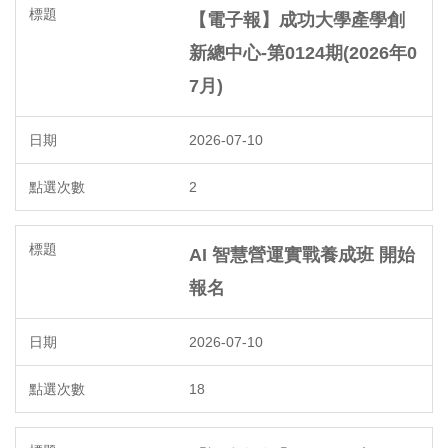
【電子報】成功大學產學創
新總中心-第0124期(2026年0
7月)
2026-07-10
2
AI 智慧營運實戰養成班 開始
報名
2026-07-10
18