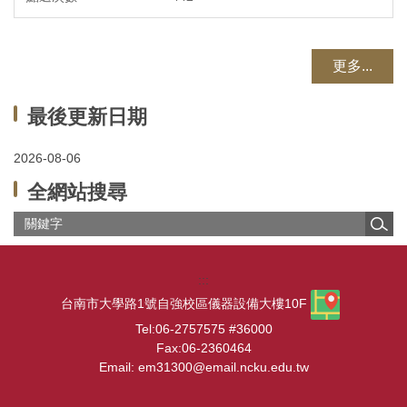
更多...
最後更新日期
2026-08-06
全網站搜尋
:::
台南市大學路1號自強校區儀器設備大樓10F
Tel:06-2757575 #36000
Fax:06-2360464
Email: em31300@email.ncku.edu.tw